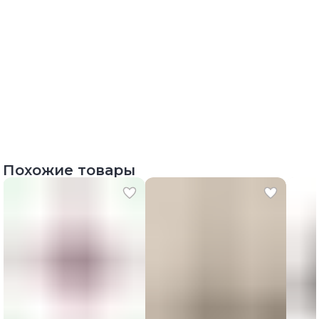
Похожие товары