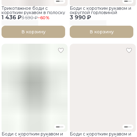
Трикотажное боди с
Боди с коротким рукавом и
коротким рукавом в полоску
округлой горловиной
1 436 ₽
3 990 ₽
3 590 ₽
−
60
%
В корзину
В корзину
Боди с коротким рукавом и
Боди с коротким рукавом и