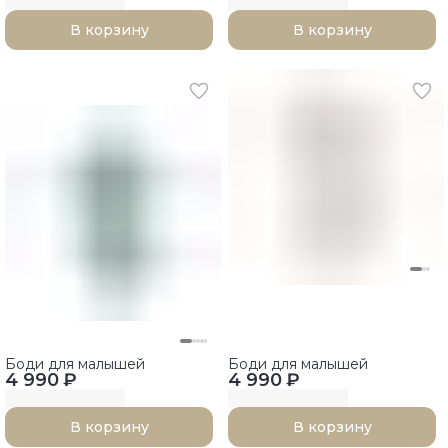
В корзину
В корзину
Боди для малышей
Боди для малышей
4 990 ₽
4 990 ₽
В корзину
В корзину