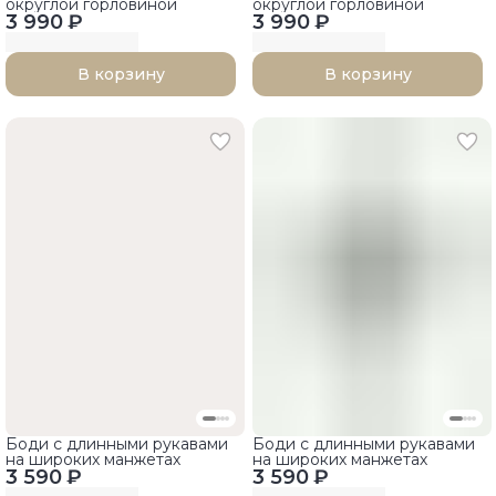
округлой горловиной
округлой горловиной
3 990 ₽
3 990 ₽
В корзину
В корзину
Боди с длинными рукавами
Боди с длинными рукавами
на широких манжетах
на широких манжетах
3 590 ₽
3 590 ₽