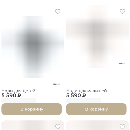
Боди для детей
Боди для малышей
5 590 ₽
5 590 ₽
В корзину
В корзину