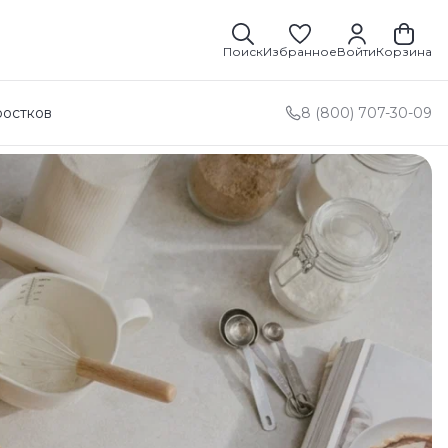
Поиск
Избранное
Войти
Корзина
ростков
8 (800) 707-30-09