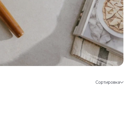
Сортировка