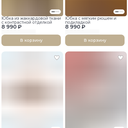
Юбка из жаккардовой ткани
Юбка с мягким рюшем и
с контрастной отделкой
подкладкой
8 990 ₽
8 990 ₽
В корзину
В корзину