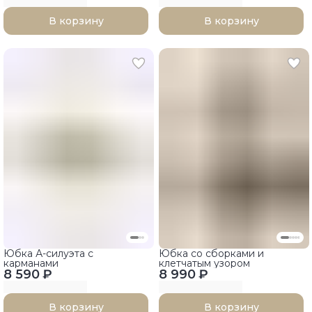
В корзину
В корзину
Юбка А-силуэта с
Юбка со сборками и
карманами
клетчатым узором
8 590 ₽
8 990 ₽
В корзину
В корзину