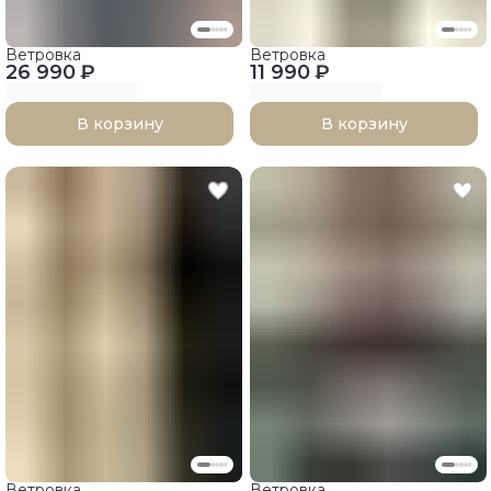
Ветровка
Ветровка
26 990 ₽
11 990 ₽
В корзину
В корзину
Ветровка
Ветровка