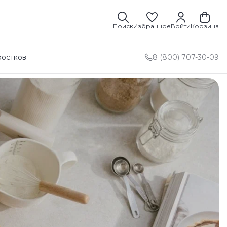
Поиск
Избранное
Войти
Корзина
ростков
8 (800) 707-30-09