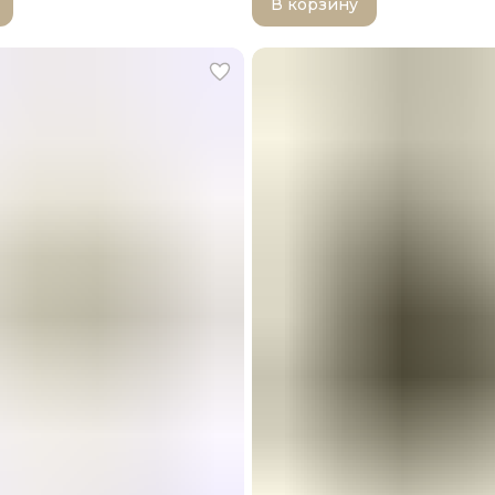
В корзину