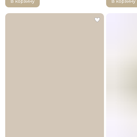
В корзину
В корзину