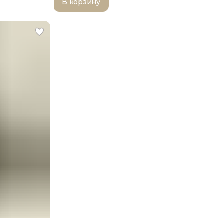
В корзину