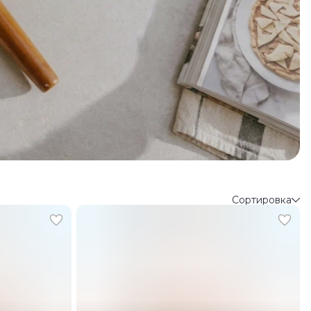
Сортировка