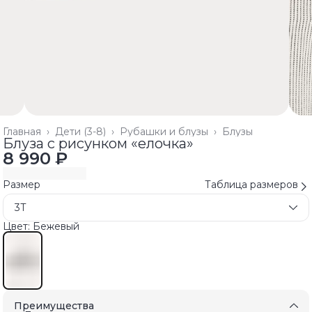
Главная
›
Дети (3-8)
›
Рубашки и блузы
›
Блузы
Блуза с рисунком «елочка»
8 990 ₽
Размер
Таблица размеров
3T
Цвет: Бежевый
Преимущества