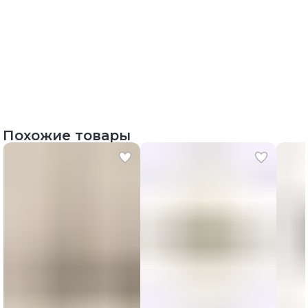
Похожие товары