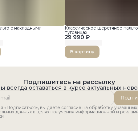
льто с накладными
Классическое шерстяное пальто
пуговицах
29 990 ₽
В корзину
Подпишитесь на рассылку
ы всегда оставаться в курсе актуальных нов
Подпи
 «Подписаться», вы даете согласие на обработку указанных
альных данных в целях получения информационной и реклам
ки