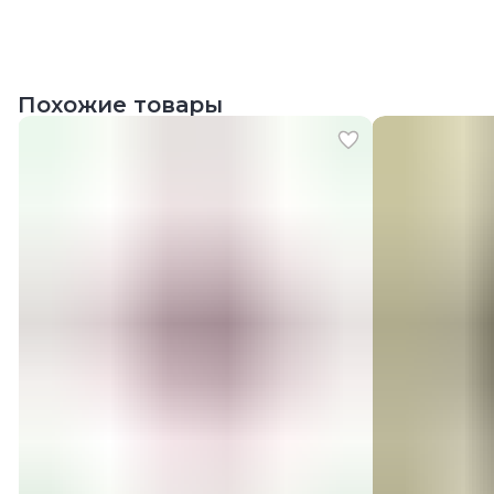
Похожие товары