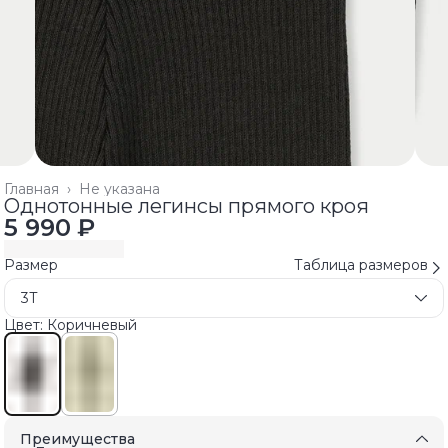
Главная
›
Не указана
Однотонные легинсы прямого кроя
5 990 ₽
Размер
Таблица размеров
3T
Цвет: Коричневый
Преимущества