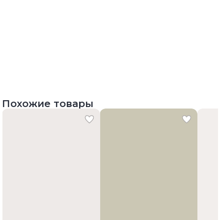
Похожие товары