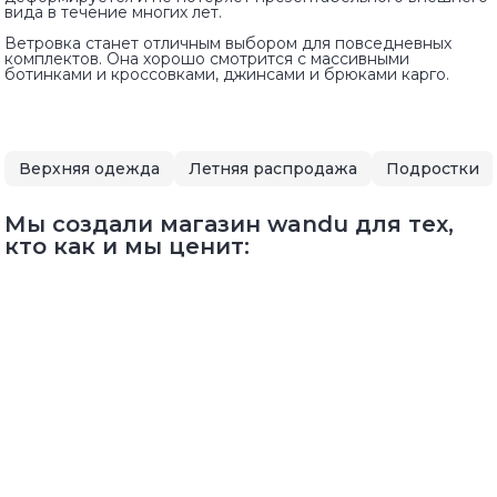
вида в течение многих лет.
Ветровка станет отличным выбором для повседневных
комплектов. Она хорошо смотрится с массивными
ботинками и кроссовками, джинсами и брюками карго.
Верхняя одежда
Летняя распродажа
Подростки
Мы создали магазин wandu для тех,
кто как и мы ценит: