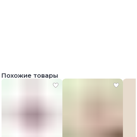
Похожие товары