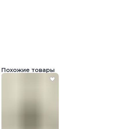
Похожие товары