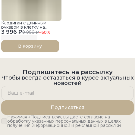
Кардиган с длинным
рукавом в клетку на
3 996 ₽
пуговицах
9 990 ₽
−
60
%
В корзину
Подпишитесь на рассылку
Чтобы всегда оставаться в курсе актуальных
новостей
Подписаться
Нажимая «Подписаться», вы даете согласие на
обработку указанных персональных данных в целях
получения информационной и рекламной рассылки