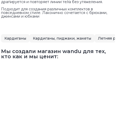
драпируется и повторяет линии тела без утяжеления.
Подходит для создания различных комплектов в
повседневном стиле. Лаконично сочетается с брюками,
джинсами и юбками
Кардиганы
Кардиганы, пиджаки, жакеты
Мы создали магазин wandu для тех,
кто как и мы ценит: