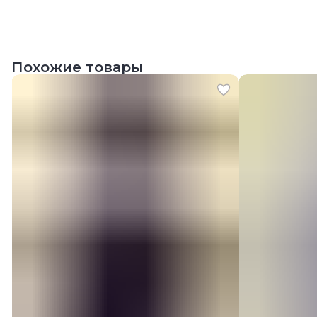
Похожие товары