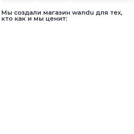
Мы создали магазин wandu для тех,
кто как и мы ценит: