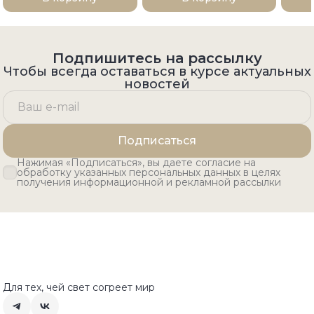
Подпишитесь на рассылку
Чтобы всегда оставаться в курсе актуальных
новостей
Подписаться
Нажимая «Подписаться», вы даете согласие на
обработку указанных персональных данных в целях
получения информационной и рекламной рассылки
Для тех, чей свет согреет мир