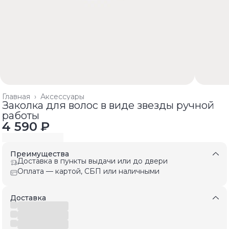
Главная
›
Аксессуары
Заколка для волос в виде звезды ручной
работы
4 590 ₽
Преимущества
Доставка в пункты выдачи или до двери
Оплата — картой, СБП или наличными
Доставка