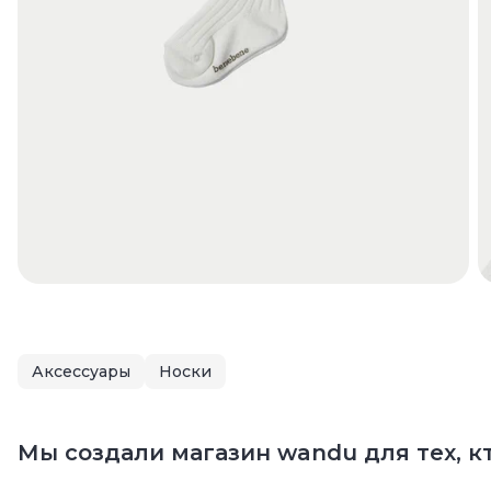
Аксессуары
Носки
Мы создали магазин wandu для тех, кт