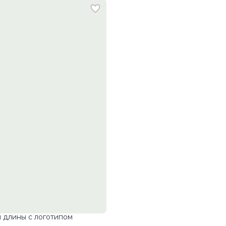
 длины с логотипом