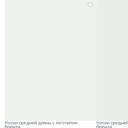
Носки средней длины с логотипом
Носки средней
бренда
бренда