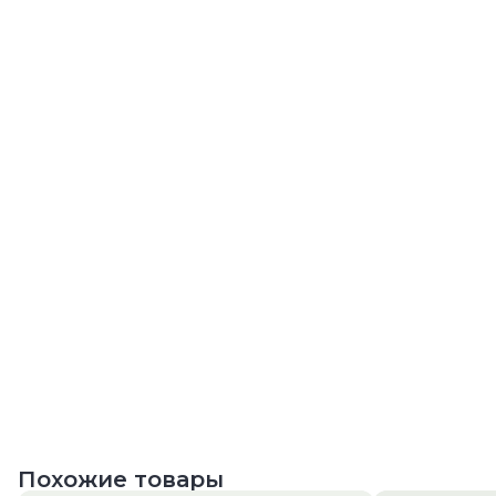
Похожие товары