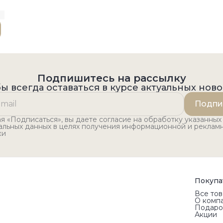
Подпишитесь на рассылку
ы всегда оставаться в курсе актуальных нов
Подпи
 «Подписаться», вы даете согласие на обработку указанных
альных данных в целях получения информационной и реклам
ки
Покупа
Все то
О комп
Подаро
Акции