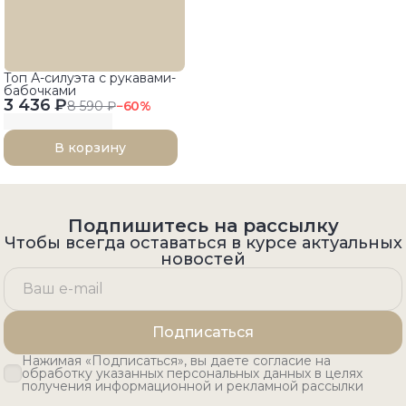
Топ А-силуэта с рукавами-
бабочками
3 436 ₽
8 590 ₽
−
60
%
В корзину
Подпишитесь на рассылку
Чтобы всегда оставаться в курсе актуальных
новостей
Подписаться
Нажимая «Подписаться», вы даете согласие на
обработку указанных персональных данных в целях
получения информационной и рекламной рассылки