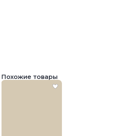
Похожие товары