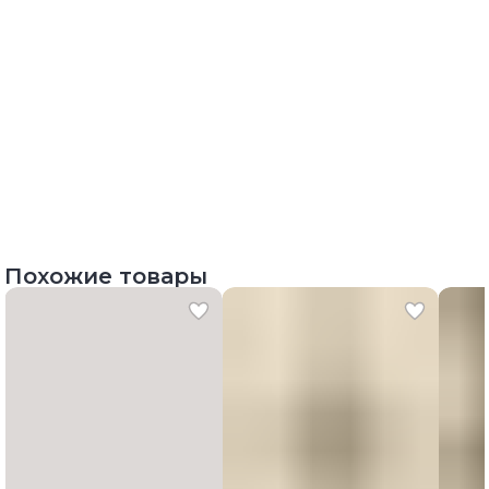
Похожие товары