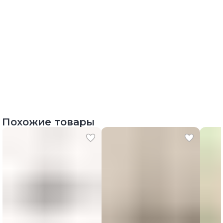
Похожие товары