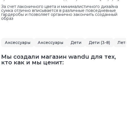
За счет лаконичного цвета и минималистичного дизайна
сумка отлично вписывается в различные повседневные
гардеробы и позволяет органично закончить созданный
образ
Аксессуары
Аксессуары
Дети
Дети (3-8)
Мы создали магазин wandu для тех,
кто как и мы ценит: