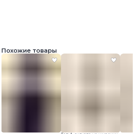
Похожие товары