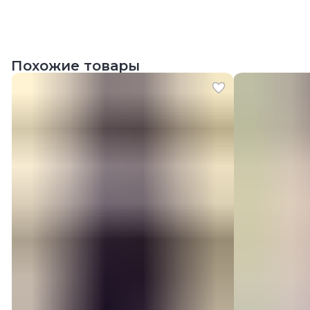
Похожие товары