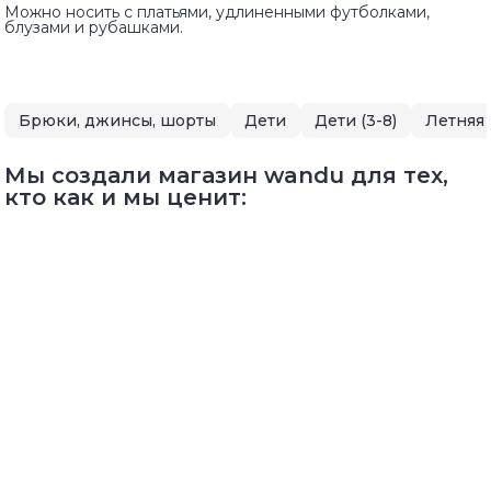
Можно носить с платьями, удлиненными футболками,
блузами и рубашками.
Брюки, джинсы, шорты
Дети
Дети (3-8)
Мы создали магазин wandu для тех,
кто как и мы ценит: