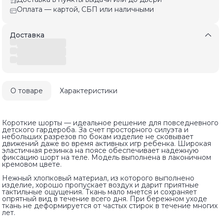
Оплата — картой, СБП или наличными
Доставка
О товаре
Характеристики
Короткие шорты — идеальное решение для повседневного
детского гардероба. За счет просторного силуэта и
небольших разрезов по бокам изделие не сковывает
движений даже во время активных игр ребенка. Широкая
эластичная резинка на поясе обеспечивает надежную
фиксацию шорт на теле. Модель выполнена в лаконичном
кремовом цвете.
Нежный хлопковый материал, из которого выполнено
изделие, хорошо пропускает воздух и дарит приятные
тактильные ощущения. Ткань мало мнется и сохраняет
опрятный вид в течение всего дня. При бережном уходе
ткань не деформируется от частых стирок в течение многих
лет.