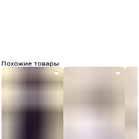
Похожие товары