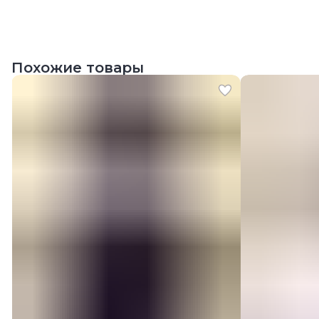
Похожие товары