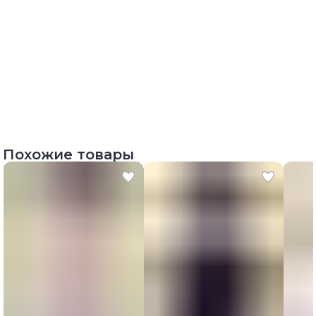
Похожие товары