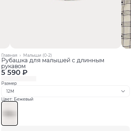
Главная
›
Малыши (0-2)
Рубашка для малышей с длинным
рукавом
5 590 ₽
Размер
12M
Цвет: Бежевый