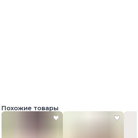
Похожие товары