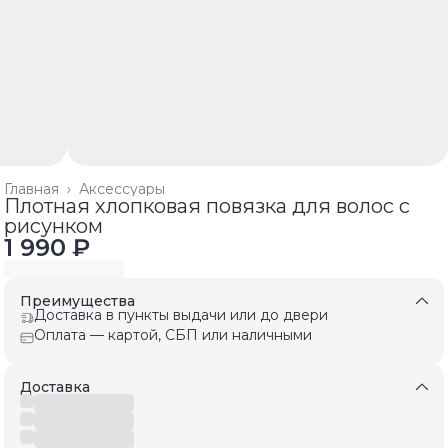
Главная
›
Аксессуары
Плотная хлопковая повязка для волос с
рисунком
1 990 ₽
Преимущества
Доставка в пункты выдачи или до двери
Оплата — картой, СБП или наличными
Доставка