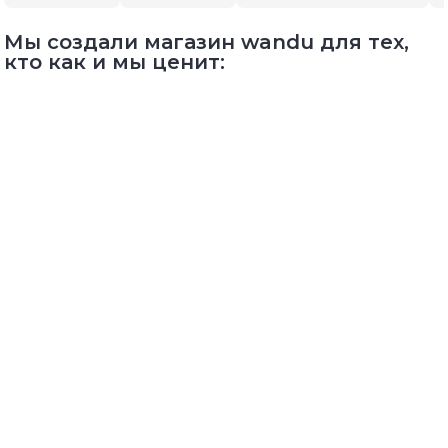
Мы создали магазин wandu для тех,
кто как и мы ценит: