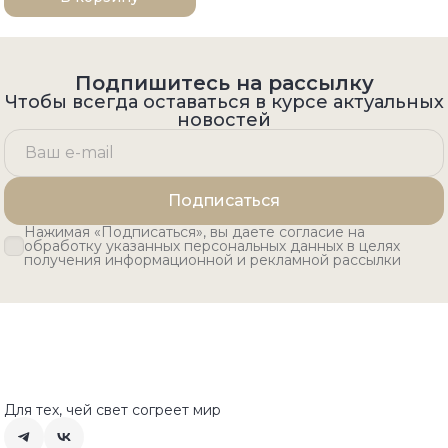
Подпишитесь на рассылку
Чтобы всегда оставаться в курсе актуальных
новостей
Подписаться
Нажимая «Подписаться», вы даете согласие на
обработку указанных персональных данных в целях
получения информационной и рекламной рассылки
Для тех, чей свет согреет мир