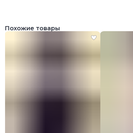
Похожие товары