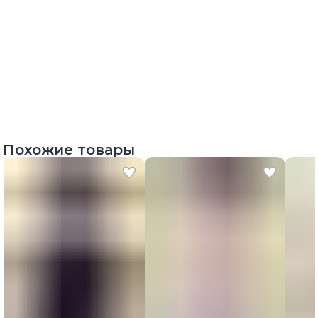
Похожие товары