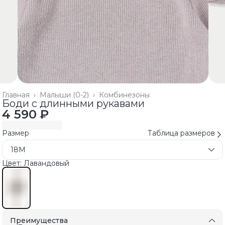
Главная
›
Малыши (0-2)
›
Комбинезоны
Боди с длинными рукавами
4 590 ₽
Размер
Таблица размеров
18M
Цвет: Лавандовый
Преимущества