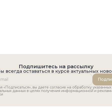
Подпишитесь на рассылку
ы всегда оставаться в курсе актуальных нов
Подпи
 «Подписаться», вы даете согласие на обработку указанных
альных данных в целях получения информационной и реклам
ки