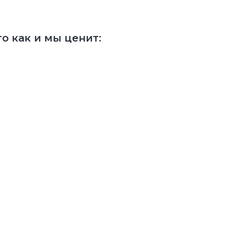
о как и мы ценит: