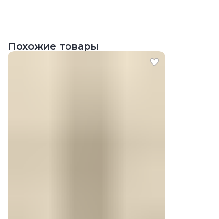
Похожие товары