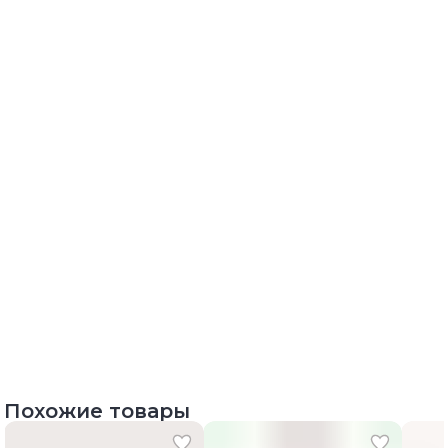
Похожие товары