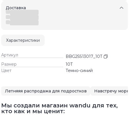
Доставка
Характеристики
Артикул
BBG25S13017_10T
Размер
10T
Цвет
Темно-синий
Летняяя распродажа для подростков
Навстречу мор
Мы создали магазин wandu для тех,
кто как и мы ценит: