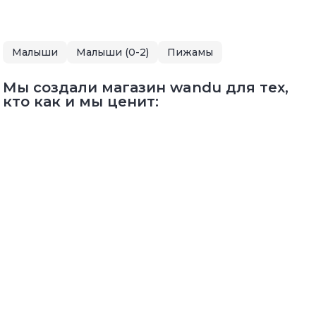
Малыши
Малыши (0-2)
Пижамы
Мы создали магазин wandu для тех,
кто как и мы ценит: