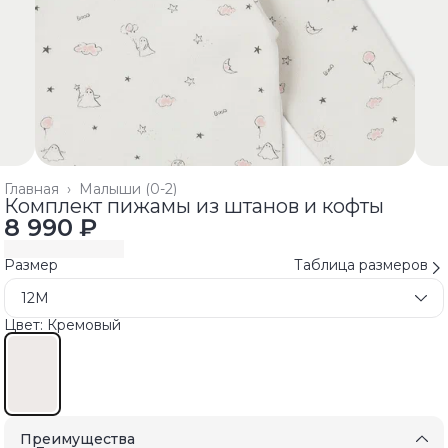
Главная
›
Малыши (0-2)
Комплект пижамы из штанов и кофты
8 990 ₽
Размер
Таблица размеров
12M
Цвет: Кремовый
Преимущества