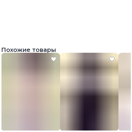
Похожие товары