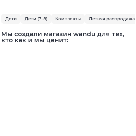
Дети
Дети (3-8)
Комплекты
Летняя распродажа
Мы создали магазин wandu для тех,
кто как и мы ценит: