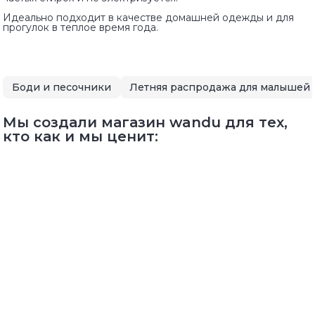
Идеально подходит в качестве домашней одежды и для
прогулок в теплое время года.
Боди и песочники
Мы создали магазин wandu для тех,
кто как и мы ценит: