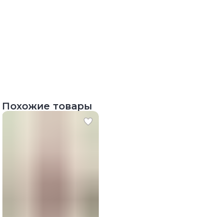
Похожие товары