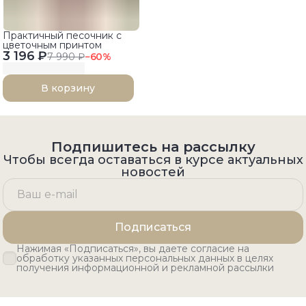
Практичный песочник с
цветочным принтом
3 196 ₽
7 990 ₽
−
60
%
В корзину
Подпишитесь на рассылку
Чтобы всегда оставаться в курсе актуальных
новостей
Подписаться
Нажимая «Подписаться», вы даете согласие на
обработку указанных персональных данных в целях
получения информационной и рекламной рассылки