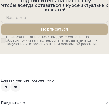
Подпишитесь на рассылку
Чтобы всегда оставаться в курсе актуальных
новостей
Подписаться
Нажимая «Подписаться», вы даете согласие на
обработку указанных персональных данных в целях
получения информационной и рекламной рассылки
Для тех, чей свет согреет мир
Покупателям