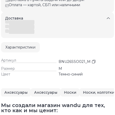
Оплата — картой, СБП или наличными
Доставка
Характеристики
Артикул
BNU26SSO021_M
Размер
M
Цвет
Темно-синий
Аксессуары
Аксессуары
Носки
Носки, колготки
Мы создали магазин wandu для тех,
кто как и мы ценит: