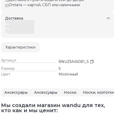
Оплата — картой, СБП или наличными
Доставка
Характеристики
Артикул
BNU23A45081_S
Размер
S
Цвет
Молочный
Аксессуары
Аксессуары
Носки
Носки, колготки
Мы создали магазин wandu для тех,
кто как и мы ценит: