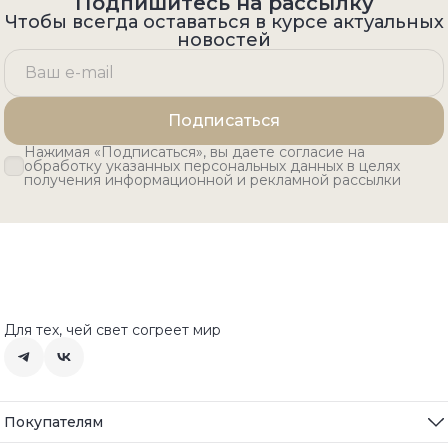
Подпишитесь на рассылку
Чтобы всегда оставаться в курсе актуальных
новостей
Подписаться
Нажимая «Подписаться», вы даете согласие на
обработку указанных персональных данных в целях
получения информационной и рекламной рассылки
Для тех, чей свет согреет мир
Покупателям