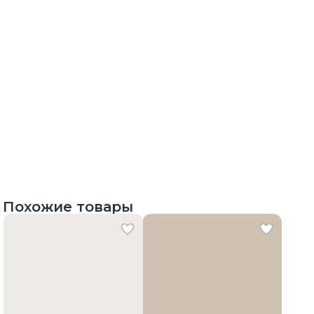
Похожие товары