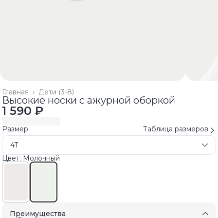
Главная
›
Дети (3-8)
Высокие носки с ажурной оборкой
1 590 ₽
Размер
Таблица размеров
4T
Цвет: Молочный
Преимущества