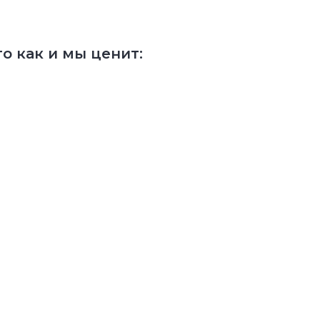
о как и мы ценит: