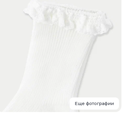
Еще фотографии