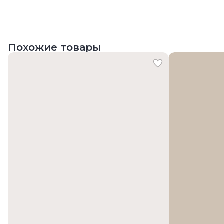
Похожие товары