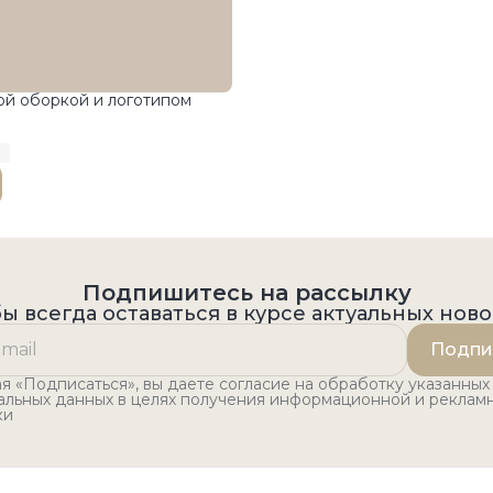
ой оборкой и логотипом
Подпишитесь на рассылку
ы всегда оставаться в курсе актуальных нов
Подпи
 «Подписаться», вы даете согласие на обработку указанных
альных данных в целях получения информационной и реклам
ки