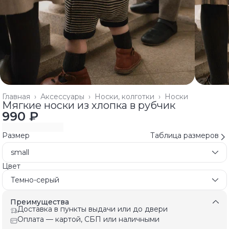
Главная
›
Аксессуары
›
Носки, колготки
›
Носки
Мягкие носки из хлопка в рубчик
990 ₽
Размер
Таблица размеров
small
Цвет
Темно-серый
Преимущества
Доставка в пункты выдачи или до двери
Оплата — картой, СБП или наличными