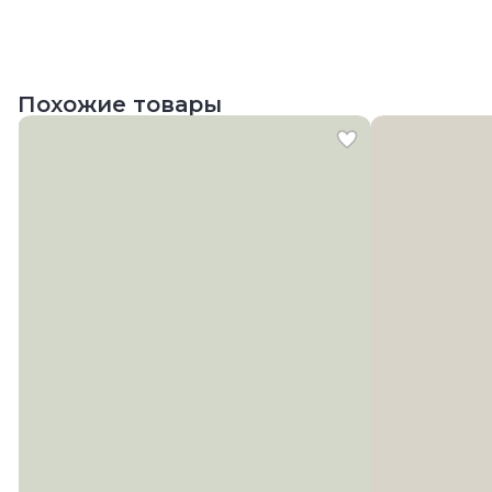
Похожие товары