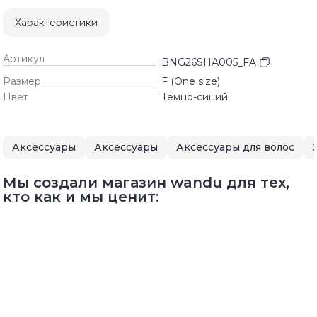
Характеристики
Артикул
BNG26SHA005_FA
Размер
F (One size)
Цвет
Темно-синий
Аксессуары
Аксессуары
Аксессуары для волос
Мы создали магазин wandu для тех,
кто как и мы ценит: