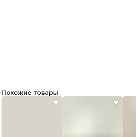
Похожие товары