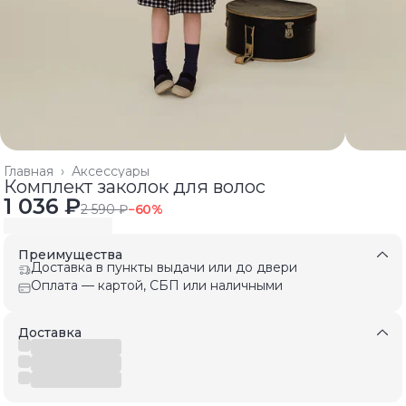
Главная
›
Аксессуары
Комплект заколок для волос
1 036 ₽
2 590 ₽
−
60
%
Преимущества
Доставка в пункты выдачи или до двери
Оплата — картой, СБП или наличными
Доставка