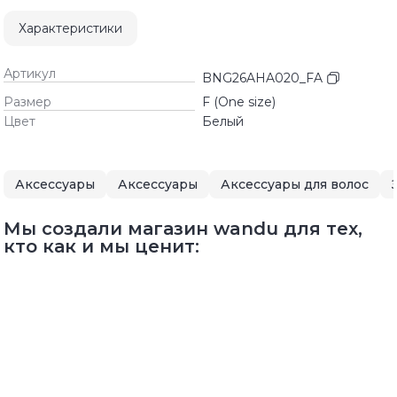
Характеристики
Артикул
BNG26AHA020_FA
Размер
F (One size)
Цвет
Белый
Аксессуары
Аксессуары
Аксессуары для волос
Мы создали магазин wandu для тех,
кто как и мы ценит: