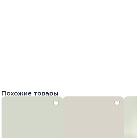
Похожие товары