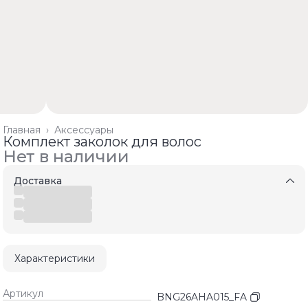
Главная
›
Аксессуары
Комплект заколок для волос
Нет в наличии
Доставка
Характеристики
Артикул
BNG26AHA015_FA