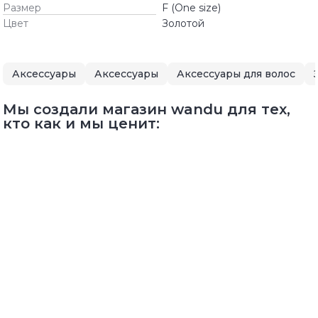
Размер
F (One size)
Цвет
Золотой
Аксессуары
Аксессуары
Аксессуары для волос
Мы создали магазин wandu для тех,
кто как и мы ценит: