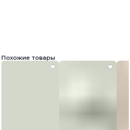
Похожие товары