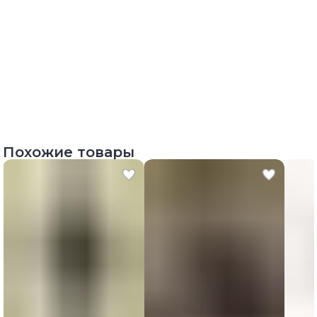
Похожие товары