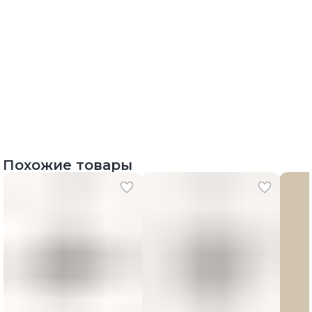
Похожие товары