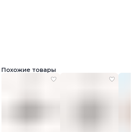
Похожие товары