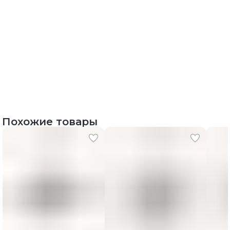
Похожие товары