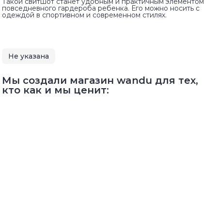
Такой свитшот станет удобным и практичным элементом
повседневного гардероба ребенка. Его можно носить с
одеждой в спортивном и современном стилях.
Не указана
Мы создали магазин wandu для тех,
кто как и мы ценит: