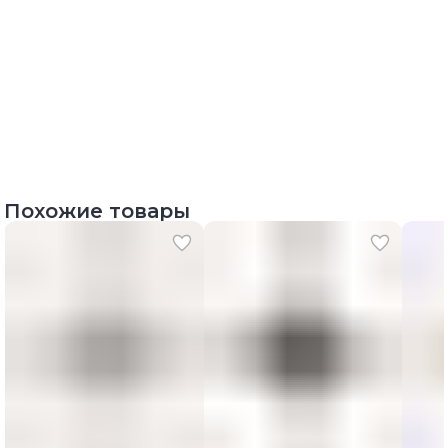
Похожие товары