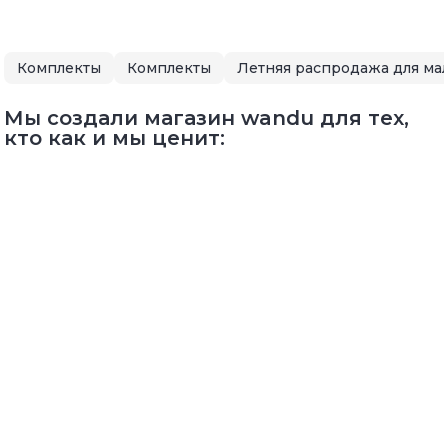
Комплекты
Комплекты
Мы создали магазин wandu для тех,
кто как и мы ценит: