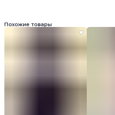
Похожие товары