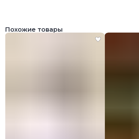
Похожие товары