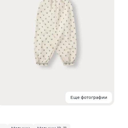
т
Еще фотографии