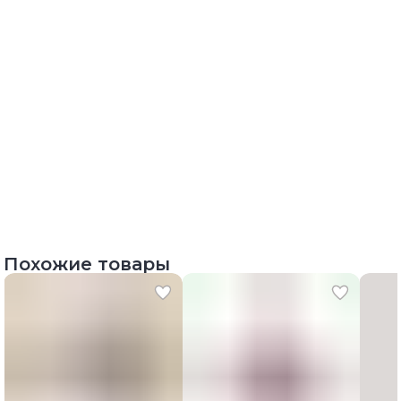
Похожие товары