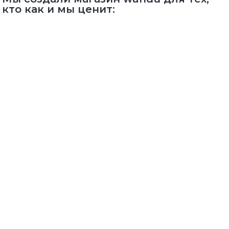
кто как и мы ценит: