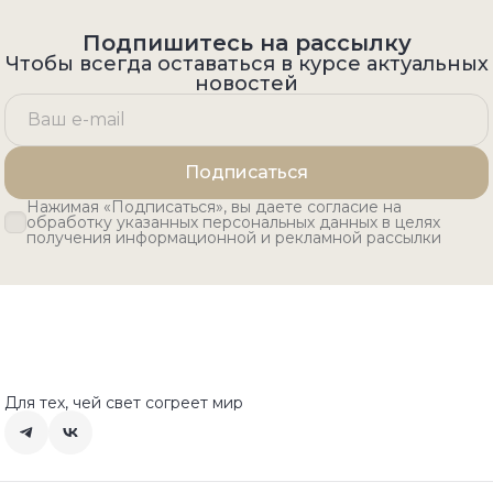
Подпишитесь на рассылку
Чтобы всегда оставаться в курсе актуальных
новостей
Подписаться
Нажимая «Подписаться», вы даете согласие на
обработку указанных персональных данных в целях
получения информационной и рекламной рассылки
Для тех, чей свет согреет мир